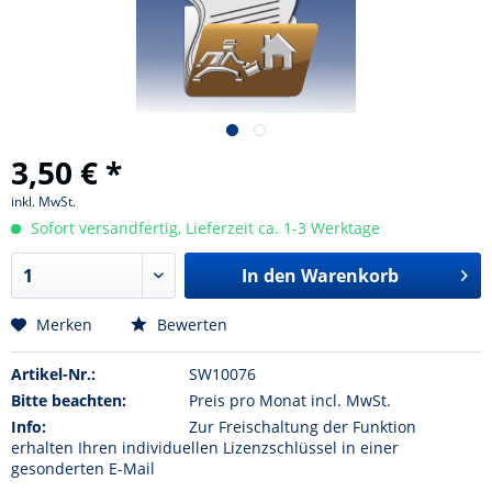
3,50 € *
inkl. MwSt.
Sofort versandfertig, Lieferzeit ca. 1-3 Werktage
In den Warenkorb
Merken
Bewerten
Artikel-Nr.:
SW10076
Bitte beachten:
Preis pro Monat incl. MwSt.
Info:
Zur Freischaltung der Funktion
erhalten Ihren individuellen Lizenzschlüssel in einer
gesonderten E-Mail