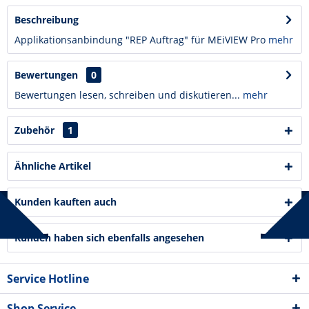
Beschreibung
Applikationsanbindung "REP Auftrag" für MEiVIEW Pro
mehr
Bewertungen
0
Bewertungen lesen, schreiben und diskutieren...
mehr
Zubehör
1
Ähnliche Artikel
Kunden kauften auch
Kunden haben sich ebenfalls angesehen
Service Hotline
Shop Service