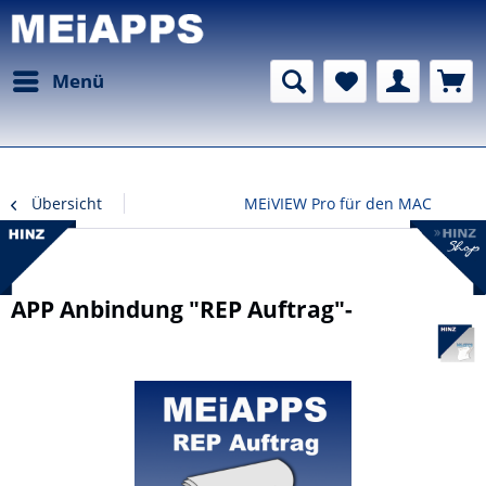
Menü
Übersicht
MEiVIEW Pro für den MAC
APP Anbindung "REP Auftrag"-