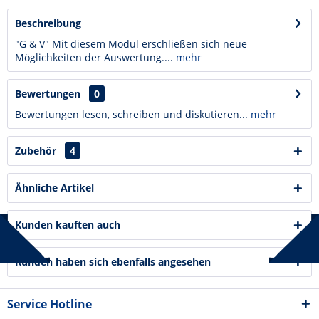
Beschreibung
"G & V" Mit diesem Modul erschließen sich neue
Möglichkeiten der Auswertung....
mehr
Bewertungen
0
Bewertungen lesen, schreiben und diskutieren...
mehr
Zubehör
4
Ähnliche Artikel
Kunden kauften auch
Kunden haben sich ebenfalls angesehen
Service Hotline