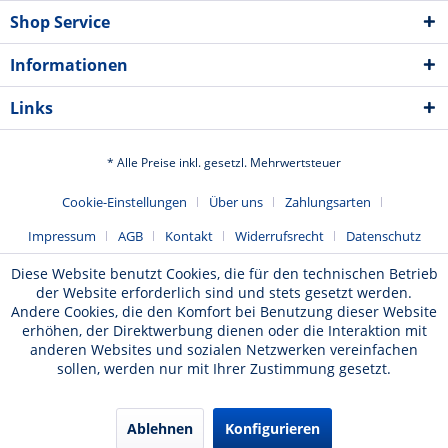
Shop Service
Informationen
Links
* Alle Preise inkl. gesetzl. Mehrwertsteuer
Cookie-Einstellungen
Über uns
Zahlungsarten
Impressum
AGB
Kontakt
Widerrufsrecht
Datenschutz
Diese Website benutzt Cookies, die für den technischen Betrieb
der Website erforderlich sind und stets gesetzt werden.
Andere Cookies, die den Komfort bei Benutzung dieser Website
erhöhen, der Direktwerbung dienen oder die Interaktion mit
anderen Websites und sozialen Netzwerken vereinfachen
sollen, werden nur mit Ihrer Zustimmung gesetzt.
Ablehnen
Konfigurieren