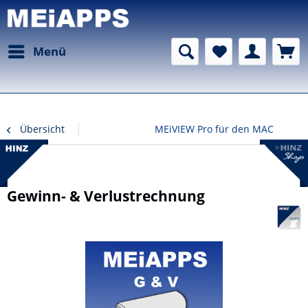
Menü
Übersicht
MEiVIEW Pro für den MAC
Gewinn- & Verlustrechnung