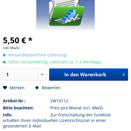
5,50 € *
inkl. MwSt.
Versandkostenfreie Lieferung!
Sofort versandfertig, Lieferzeit ca. 1-3 Werktage
In den Warenkorb
Merken
Bewerten
Artikel-Nr.:
SW10112
Bitte beachten:
Preis pro Monat incl. MwSt.
Info:
Zur Freischaltung der Funktion
erhalten Ihren individuellen Lizenzschlüssel in einer
gesonderten E-Mail