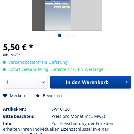
5,50 € *
inkl. MwSt.
Versandkostenfreie Lieferung!
Sofort versandfertig, Lieferzeit ca. 1-3 Werktage
In den Warenkorb
Merken
Bewerten
Artikel-Nr.:
SW10120
Bitte beachten:
Preis pro Monat incl. MwSt.
Info:
Zur Freischaltung der Funktion
erhalten Ihren individuellen Lizenzschlüssel in einer