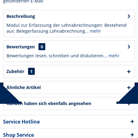
gesonderten E-Mail
Beschreibung
Modul zur Erfasssung der Lohnabrechnungen: Bestehend
aus: Belegerfassung Lohnabrechnung...
mehr
Bewertungen
0
Bewertungen lesen, schreiben und diskutieren...
mehr
Zubehör
1
Ähnliche Artikel
Kunden haben sich ebenfalls angesehen
Service Hotline
Shop Service