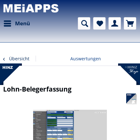
Menü
Übersicht
Auswertungen
Lohn-Belegerfassung