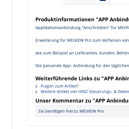
Produktinformationen "APP Anbind
Applikationsanbindung "Anschreiben" für MEiV
Erweiterung für MEiVIEW Pro zum Verfassen von
wie zum Beispiel an Lieferanten, Kunden, Behör
Die passende App- Anbindung für den täglichen
Weiterführende Links zu "APP Anbi
Fragen zum Artikel?
Weitere Artikel von HINZ Steuerungs- & Daten
Unser Kommentar zu "APP Anbindu
Sie benötigen hierzu MEiVIEW Pro