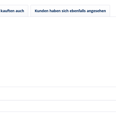
kauften auch
Kunden haben sich ebenfalls angesehen