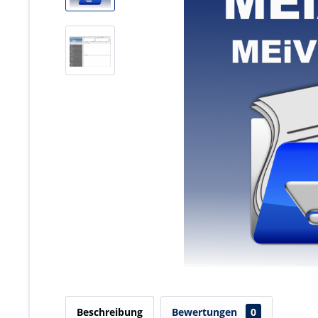
Beschreibung
Bewertungen
0