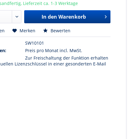
sandfertig, Lieferzeit ca. 1-3 Werktage
In den Warenkorb
hen
Merken
Bewerten
SW10101
en:
Preis pro Monat incl. MwSt.
Zur Freischaltung der Funktion erhalten
duellen Lizenzschlüssel in einer gesonderten E-Mail