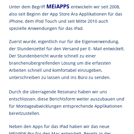
MEiAPPS
Unter dem Begriff
entwickeln wir seit 2008,
also seit Beginn der App Store Ära Applikationen für das
iPhone, dem iPod Touch und seit Mitte 2010 auch
spezielle Anwendungen für das iPad.
Zuerst wurde, eigentlich nur für die Eigenverwendung,
der Stundenzettel für den Versand per E- Mail entwickelt.
Der Stundenbericht wurde schnell zu einer
branchenübergreifenden Lösung um die erfassten
Arbeiten schnell und komfortabel einzugeben,
unterschreiben zu lassen und ins Büro zu senden.
Durch die überragende Resonanz haben wir uns
entschlossen, diese Berichtsform weiter auszubauen und
für Montageabwicklungen entsprechende Applikationen
bereitzustellen.
Neben den Apps für das IPad haben wir das neue
MEiVIEW Pro für den Mac entwickelt. Bereits in der