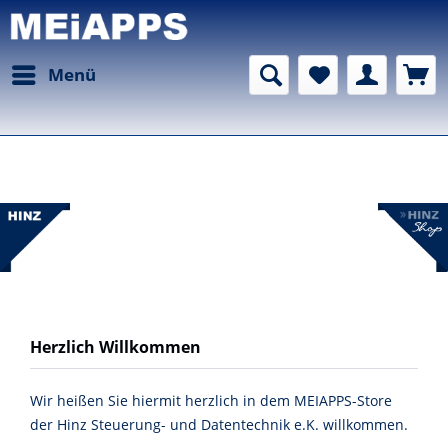
Menü
Herzlich Willkommen
Wir heißen Sie hiermit herzlich in dem MEIAPPS-Store
der Hinz Steuerung- und Datentechnik e.K. willkommen.