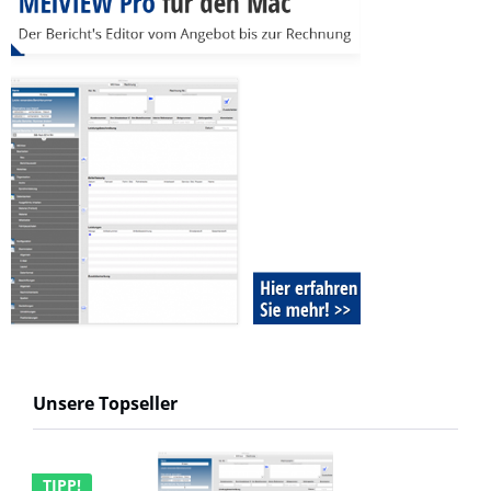
Unsere Topseller
TIPP!