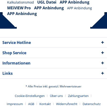
UGL Datei
APP Anbindung
Kalkulationsmod
MEiVIEW Pro
APP Anbindung
APP Anbindung
APP Anbindung
Service Hotline
Shop Service
Informationen
Links
* Alle Preise inkl. gesetzl. Mehrwertsteuer
Cookie-Einstellungen
Über uns
Zahlungsarten
Impressum
AGB
Kontakt
Widerrufsrecht
Datenschutz