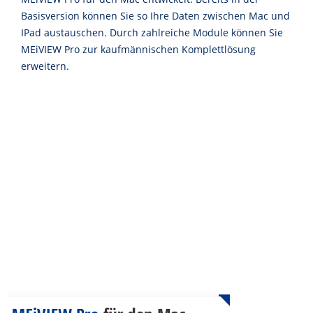
Basisversion können Sie so Ihre Daten zwischen Mac und
IPad austauschen. Durch zahlreiche Module können Sie
MEiVIEW Pro zur kaufmännischen Komplettlösung
erweitern.