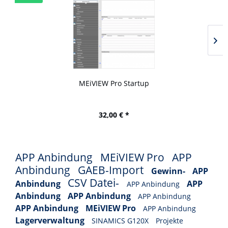
MEiVIEW Pro Startup
32,00 € *
APP Anbindung
MEiVIEW Pro
APP
Anbindung
GAEB-Import
Gewinn-
APP
CSV Datei-
Anbindung
APP
APP Anbindung
Anbindung
APP Anbindung
APP Anbindung
APP Anbindung
MEiVIEW Pro
APP Anbindung
Lagerverwaltung
SINAMICS G120X
Projekte