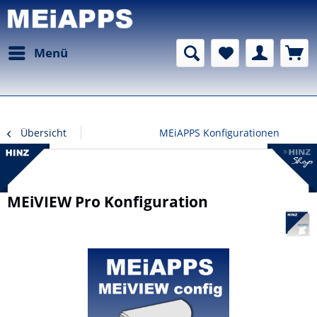
Menü
Übersicht
MEiAPPS Konfigurationen
MEiVIEW Pro Konfiguration