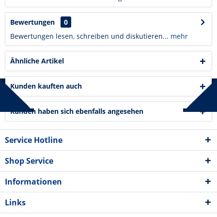
Bewertungen
0
Bewertungen lesen, schreiben und diskutieren...
mehr
Ähnliche Artikel
Kunden kauften auch
Kunden haben sich ebenfalls angesehen
Service Hotline
Shop Service
Informationen
Links