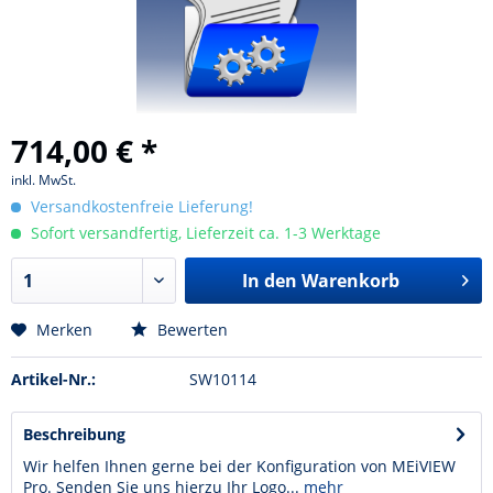
714,00 € *
inkl. MwSt.
Versandkostenfreie Lieferung!
Sofort versandfertig, Lieferzeit ca. 1-3 Werktage
In den Warenkorb
Merken
Bewerten
Artikel-Nr.:
SW10114
Beschreibung
Wir helfen Ihnen gerne bei der Konfiguration von MEiVIEW
Pro. Senden Sie uns hierzu Ihr Logo...
mehr