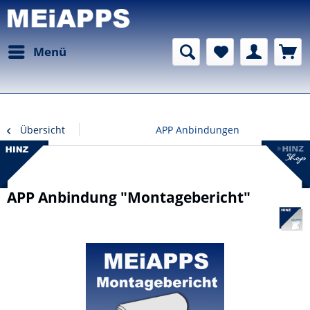
Menü
Übersicht
APP Anbindungen
APP Anbindung "Montagebericht"