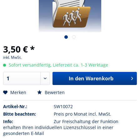
3,50 € *
inkl. MwSt.
Sofort versandfertig, Lieferzeit ca. 1-3 Werktage
In den Warenkorb
Merken
Bewerten
Artikel-Nr.:
SW10072
Bitte beachten:
Preis pro Monat incl. MwSt.
Info:
Zur Freischaltung der Funktion
erhalten Ihren individuellen Lizenzschlüssel in einer
gesonderten E-Mail