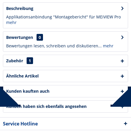
Beschreibung
Applikationsanbindung "Montagebericht" für MEiVIEW Pro
mehr
Bewertungen
0
Bewertungen lesen, schreiben und diskutieren...
mehr
Zubehör
1
Ähnliche Artikel
Kunden kauften auch
Kunden haben sich ebenfalls angesehen
Service Hotline