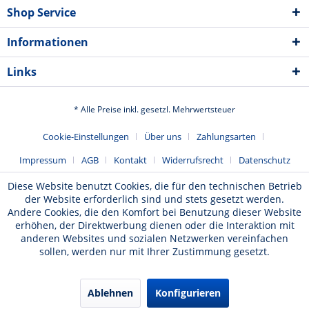
Shop Service
Informationen
Links
* Alle Preise inkl. gesetzl. Mehrwertsteuer
Cookie-Einstellungen
Über uns
Zahlungsarten
Impressum
AGB
Kontakt
Widerrufsrecht
Datenschutz
Diese Website benutzt Cookies, die für den technischen Betrieb
der Website erforderlich sind und stets gesetzt werden.
Andere Cookies, die den Komfort bei Benutzung dieser Website
erhöhen, der Direktwerbung dienen oder die Interaktion mit
anderen Websites und sozialen Netzwerken vereinfachen
sollen, werden nur mit Ihrer Zustimmung gesetzt.
Ablehnen
Konfigurieren