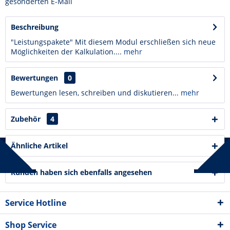
gesonderten E-Mail
Beschreibung
"Leistungspakete" Mit diesem Modul erschließen sich neue
Möglichkeiten der Kalkulation....
mehr
Bewertungen
0
Bewertungen lesen, schreiben und diskutieren...
mehr
Zubehör
4
Ähnliche Artikel
Kunden haben sich ebenfalls angesehen
Service Hotline
Shop Service