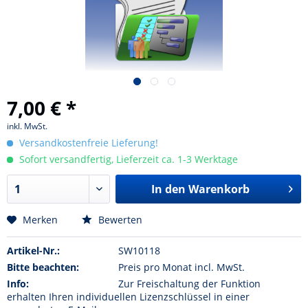
7,00 € *
inkl. MwSt.
Versandkostenfreie Lieferung!
Sofort versandfertig, Lieferzeit ca. 1-3 Werktage
In den Warenkorb
Merken
Bewerten
Artikel-Nr.:
SW10118
Bitte beachten:
Preis pro Monat incl. MwSt.
Info:
Zur Freischaltung der Funktion
erhalten Ihren individuellen Lizenzschlüssel in einer