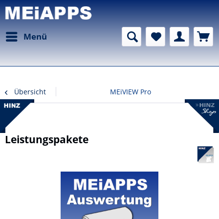
Menü
Übersicht
MEiVIEW Pro
Leistungspakete