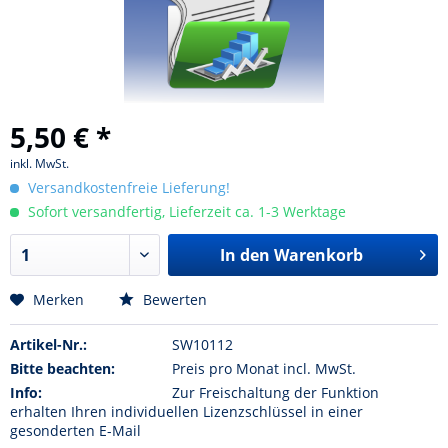
5,50 € *
inkl. MwSt.
Versandkostenfreie Lieferung!
Sofort versandfertig, Lieferzeit ca. 1-3 Werktage
In den Warenkorb
Merken
Bewerten
Artikel-Nr.:
SW10112
Bitte beachten:
Preis pro Monat incl. MwSt.
Info:
Zur Freischaltung der Funktion
erhalten Ihren individuellen Lizenzschlüssel in einer
gesonderten E-Mail