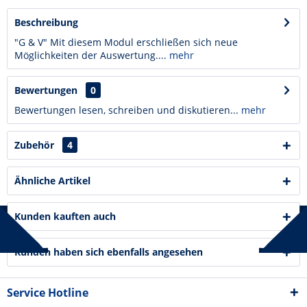
Beschreibung
"G & V" Mit diesem Modul erschließen sich neue
Möglichkeiten der Auswertung....
mehr
Bewertungen
0
Bewertungen lesen, schreiben und diskutieren...
mehr
Zubehör
4
Ähnliche Artikel
Kunden kauften auch
Kunden haben sich ebenfalls angesehen
Service Hotline