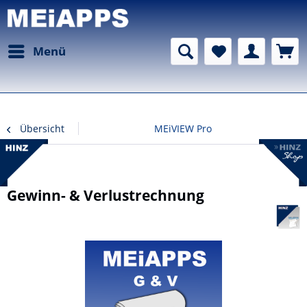
Menü
Übersicht
MEiVIEW Pro
Gewinn- & Verlustrechnung