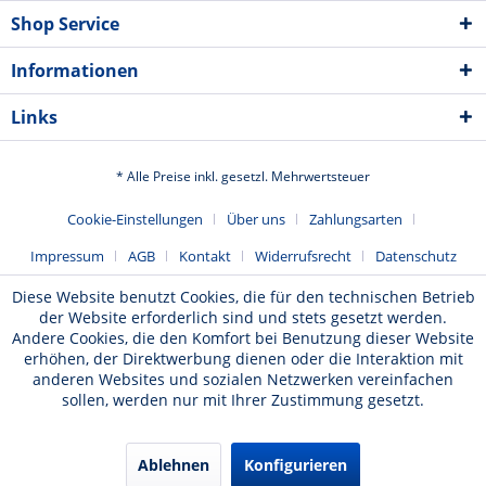
Shop Service
Informationen
Links
* Alle Preise inkl. gesetzl. Mehrwertsteuer
Cookie-Einstellungen
Über uns
Zahlungsarten
Impressum
AGB
Kontakt
Widerrufsrecht
Datenschutz
Diese Website benutzt Cookies, die für den technischen Betrieb
der Website erforderlich sind und stets gesetzt werden.
Andere Cookies, die den Komfort bei Benutzung dieser Website
erhöhen, der Direktwerbung dienen oder die Interaktion mit
anderen Websites und sozialen Netzwerken vereinfachen
sollen, werden nur mit Ihrer Zustimmung gesetzt.
Ablehnen
Konfigurieren