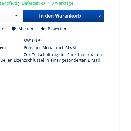
sandfertig, Lieferzeit ca. 1-3 Werktage
In den Warenkorb
hen
Merken
Bewerten
SW10079
en:
Preis pro Monat incl. MwSt.
Zur Freischaltung der Funktion erhalten
duellen Lizenzschlüssel in einer gesonderten E-Mail