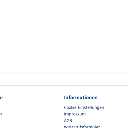
ce
Informationen
Cookie-Einstellungen
n
Impressum
AGB
Widerrufsformular