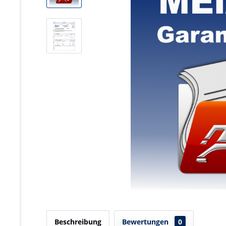
Beschreibung
Bewertungen
0