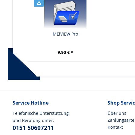
MEiVIEW Pro
9,90 € *
Service Hotline
Shop Servi
Telefonische Unterstützung
Über uns
Zahlungsarte
und Beratung unter:
0151 50607211
Kontakt