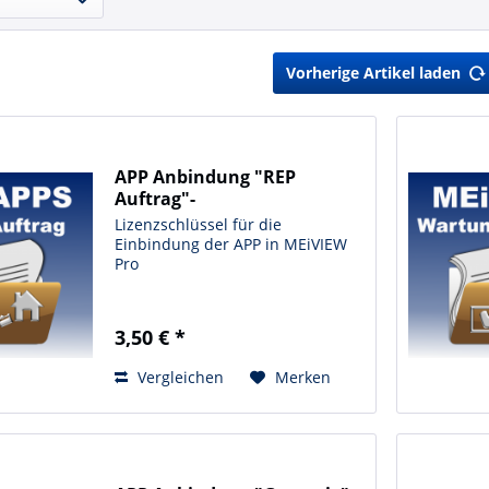
Vorherige Artikel laden
APP Anbindung "REP
Auftrag"-
Lizenzschlüssel für die
Einbindung der APP in MEiVIEW
Pro
3,50 € *
Vergleichen
Merken