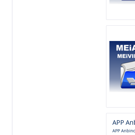
APP An
APP Anbin