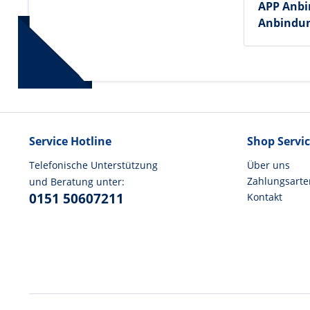
APP Anb
Anbindu
Service Hotline
Shop Servi
Telefonische Unterstützung
Über uns
Zahlungsarte
und Beratung unter:
0151 50607211
Kontakt