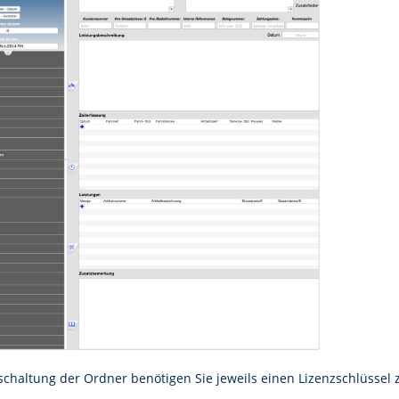
schaltung der Ordner benötigen Sie jeweils einen Lizenzschlüssel z