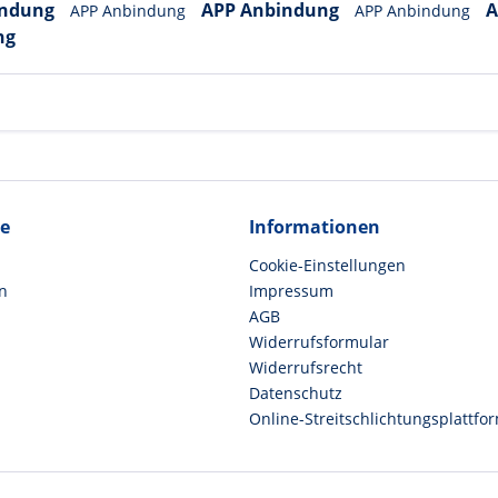
indung
APP Anbindung
A
APP Anbindung
APP Anbindung
ng
ce
Informationen
Cookie-Einstellungen
n
Impressum
AGB
Widerrufsformular
Widerrufsrecht
Datenschutz
Online-Streitschlichtungsplattfo