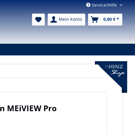
Service/Hilfe
Mein Konto
0,00 € *
an MEiVIEW Pro